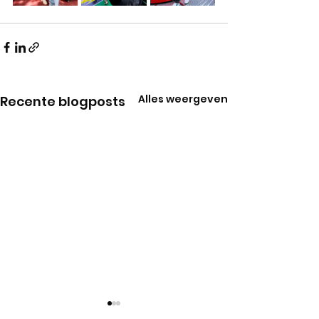
Alles weergeven
Recente blogposts