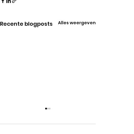
Alles weergeven
Recente blogposts
Opmerkingen