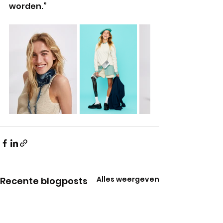
worden.”
Alles weergeven
Recente blogposts