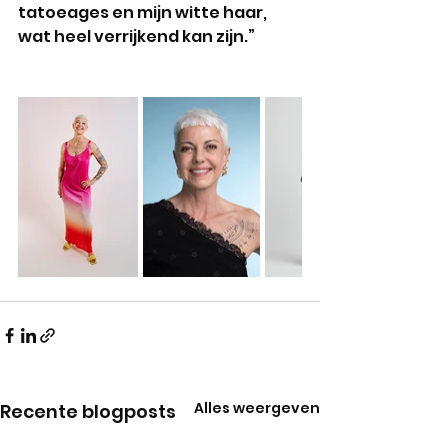
tatoeages en mijn witte haar, 
wat heel verrijkend kan zijn.”
Alles weergeven
Recente blogposts