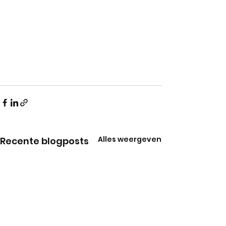
Alles weergeven
Recente blogposts