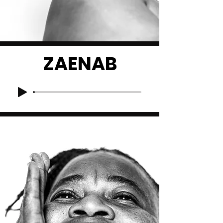
ZAENAB