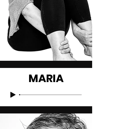
MARIA